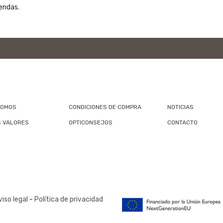
endas.
SOMOS
CONDICIONES DE COMPRA
NOTICIAS
 VALORES
OPTICONSEJOS
CONTACTO
viso legal
-
Política de privacidad