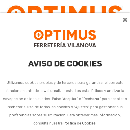
×
0
AVISO DE COOKIES
Utilizamos cookies propias y de terceros para garantizar el correcto
funcionamiento de la web, realizar estudios estadísticos y analizar la
Pintura para piscina
navegación de los usuarios. Pulse “Aceptar” o “Rechazar” para aceptar o
rechazar el uso de todas las cookies o “Ajustes” para gestionar sus
preferencias sobre su utilización. Para obtener más información,
consulte nuestra
Política de Cookies
.
Ordenar por:
3