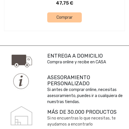
47,75 €
Comprar
ENTREGA A DOMICILIO
Compra online y recibe en CASA
ASESORAMIENTO
PERSONALIZADO
Si antes de comprar online, necesitas
asesoramiento, puedes ir a cualquiera de
nuestras tiendas.
MÁS DE 30.000 PRODUCTOS
Si no encuentras lo que necesitas, te
ayudamos a encontrarlo