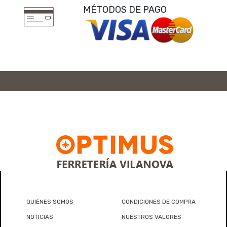
MÉTODOS DE PAGO
QUIÉNES SOMOS
CONDICIONES DE COMPRA
NOTICIAS
NUESTROS VALORES