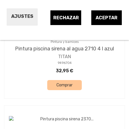
AJUSTES
RECHAZAR
ACEPTAR
Pintura y barnices
Pintura piscina sirena al agua 2710 4 l azul
TITAN
9496704
32,95 €
Comprar