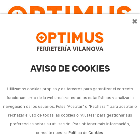
×
0
AVISO DE COOKIES
Utilizamos cookies propias y de terceros para garantizar el correcto
funcionamiento de la web, realizar estudios estadísticos y analizar la
Poleas y otros
navegación de los usuarios. Pulse “Aceptar” o “Rechazar” para aceptar o
rechazar el uso de todas las cookies o “Ajustes” para gestionar sus
accesorios para cuerda
preferencias sobre su utilización. Para obtener más información,
consulte nuestra
Política de Cookies
.