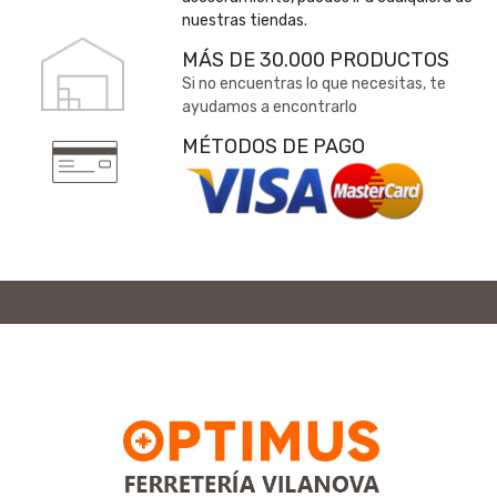
nuestras tiendas.
MÁS DE 30.000 PRODUCTOS
Si no encuentras lo que necesitas, te
ayudamos a encontrarlo
MÉTODOS DE PAGO