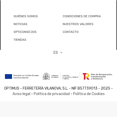
QUIÉNES SOMOS
CONDICIONES DE COMPRA
NOTICIAS
NUESTROS VALORES
OPTICONSEJOS
CONTACTO
TIENDAS
ES
OPTIMUS - FERRETERÍA VILANOVA, S.L. - NIF B57739013 - 2025 -
Aviso legal
-
Política de privacidad
-
Política de Cookies