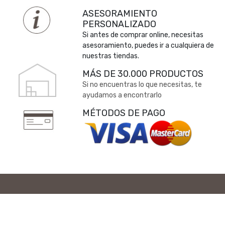
ASESORAMIENTO
PERSONALIZADO
Si antes de comprar online, necesitas
asesoramiento, puedes ir a cualquiera de
nuestras tiendas.
MÁS DE 30.000 PRODUCTOS
Si no encuentras lo que necesitas, te
ayudamos a encontrarlo
MÉTODOS DE PAGO