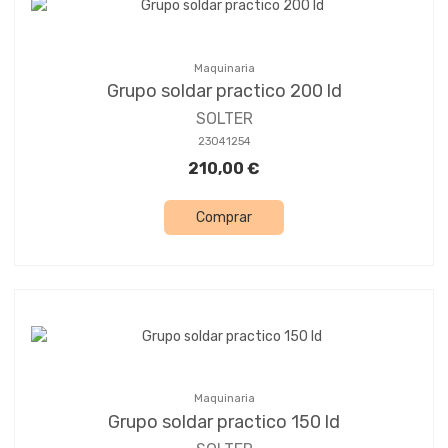
Maquinaria
Grupo soldar practico 200 ld
SOLTER
23041254
210,00 €
Comprar
Maquinaria
Grupo soldar practico 150 ld