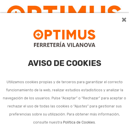
×
0
AVISO DE COOKIES
Utilizamos cookies propias y de terceros para garantizar el correcto
funcionamiento de la web, realizar estudios estadísticos y analizar la
Equipos de soldadura
navegación de los usuarios. Pulse “Aceptar” o “Rechazar” para aceptar o
rechazar el uso de todas las cookies o “Ajustes” para gestionar sus
inverter
preferencias sobre su utilización. Para obtener más información,
consulte nuestra
Política de Cookies
.