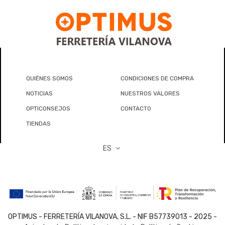
QUIÉNES SOMOS
CONDICIONES DE COMPRA
NOTICIAS
NUESTROS VALORES
OPTICONSEJOS
CONTACTO
TIENDAS
ES
OPTIMUS - FERRETERÍA VILANOVA, S.L. - NIF B57739013 - 2025 -