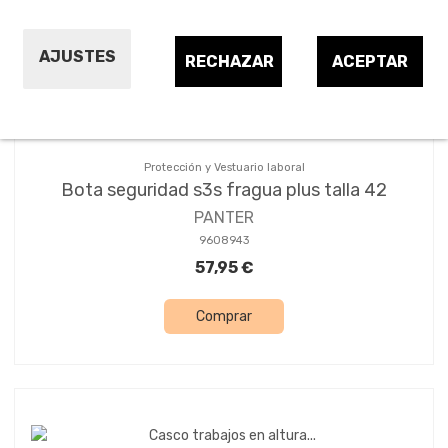
AJUSTES
RECHAZAR
ACEPTAR
Protección y Vestuario laboral
Bota seguridad s3s fragua plus talla 42
PANTER
9608943
57,95 €
Comprar