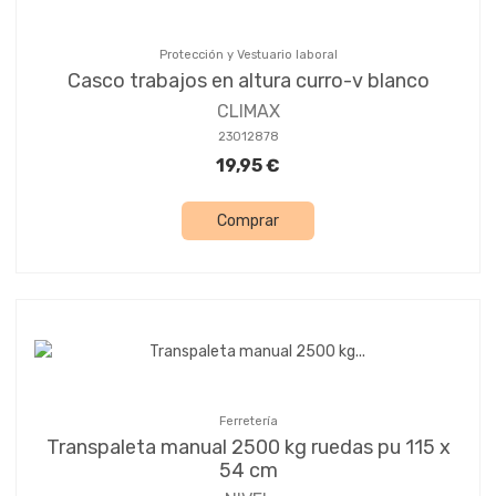
Protección y Vestuario laboral
Casco trabajos en altura curro-v blanco
CLIMAX
23012878
19,95 €
Comprar
Ferretería
Transpaleta manual 2500 kg ruedas pu 115 x
54 cm