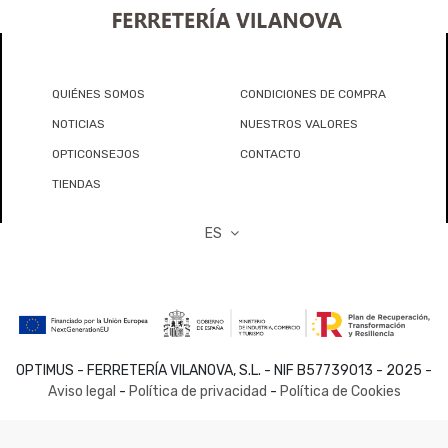
QUIÉNES SOMOS
CONDICIONES DE COMPRA
NOTICIAS
NUESTROS VALORES
OPTICONSEJOS
CONTACTO
TIENDAS
ES
OPTIMUS - FERRETERÍA VILANOVA, S.L. - NIF B57739013 - 2025 -
Aviso legal
-
Política de privacidad
-
Política de Cookies