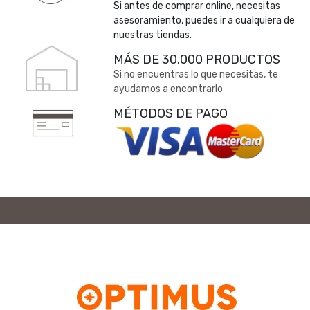
Si antes de comprar online, necesitas
asesoramiento, puedes ir a cualquiera de
nuestras tiendas.
MÁS DE 30.000 PRODUCTOS
Si no encuentras lo que necesitas, te
ayudamos a encontrarlo
MÉTODOS DE PAGO