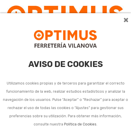
×
0
AVISO DE COOKIES
Utilizamos cookies propias y de terceros para garantizar el correcto
funcionamiento de la web, realizar estudios estadísticos y analizar la
navegación de los usuarios. Pulse “Aceptar” o “Rechazar” para aceptar o
rechazar el uso de todas las cookies o “Ajustes” para gestionar sus
preferencias sobre su utilización. Para obtener más información,
consulte nuestra
Política de Cookies
.