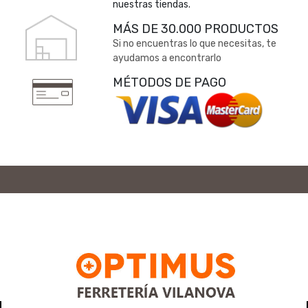
nuestras tiendas.
MÁS DE 30.000 PRODUCTOS
Si no encuentras lo que necesitas, te
ayudamos a encontrarlo
MÉTODOS DE PAGO