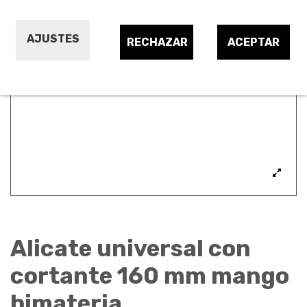
AJUSTES
RECHAZAR
ACEPTAR
Alicate universal con
cortante 160 mm mango
bimateria